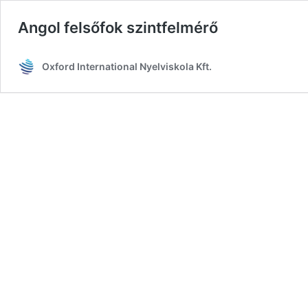
Angol felsőfok szintfelmérő
Oxford International Nyelviskola Kft.