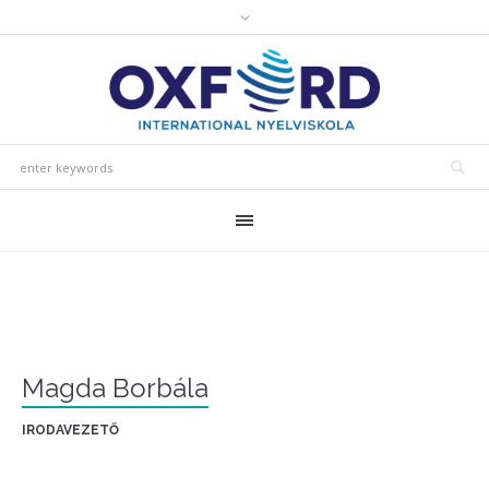
Magda Borbála
IRODAVEZETŐ