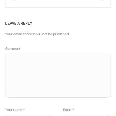
LEAVE A REPLY
Your email address will not be published.
Comment
Your name
*
Email
*