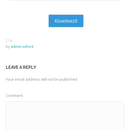
Következő
0
by
admin.oxford
LEAVE A REPLY
Your email address will not be published.
Comment