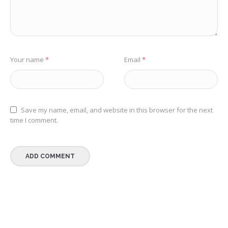
Your name
*
Email
*
Save my name, email, and website in this browser for the next
time I comment.